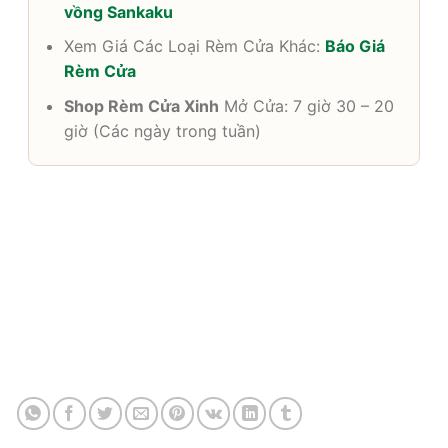
vồng Sankaku
Xem Giá Các Loại Rèm Cửa Khác:
Báo Giá
Rèm Cửa
Shop Rèm Cửa Xinh
Mở Cửa: 7 giờ 30 – 20
giờ (Các ngày trong tuần)