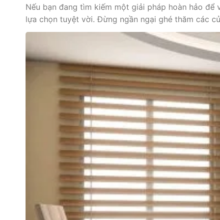
Nếu bạn đang tìm kiếm một giải pháp hoàn hảo để 
lựa chọn tuyệt vời. Đừng ngần ngại ghé thăm các 