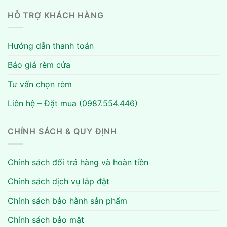
HỖ TRỢ KHÁCH HÀNG
Hướng dẫn thanh toán
Báo giá rèm cửa
Tư vấn chọn rèm
Liên hệ – Đặt mua (0987.554.446)
CHÍNH SÁCH & QUY ĐỊNH
Chính sách đổi trả hàng và hoàn tiền
Chính sách dịch vụ lắp đặt
Chính sách bảo hành sản phẩm
Chính sách bảo mật