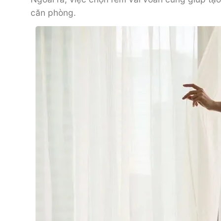
căn phòng.