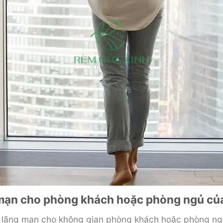
g mạn cho phòng khách hoặc phòng ngủ củ
ấn lãng mạn cho không gian phòng khách hoặc phòng ng