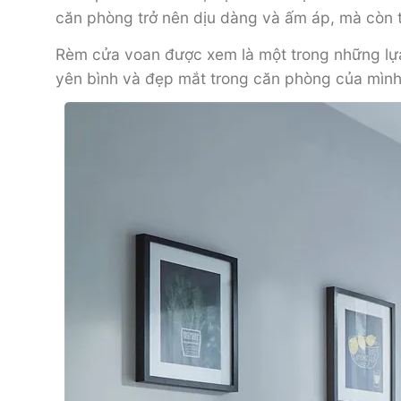
căn phòng trở nên dịu dàng và ấm áp, mà còn 
Rèm cửa voan được xem là một trong những lựa 
yên bình và đẹp mắt trong căn phòng của mình. 