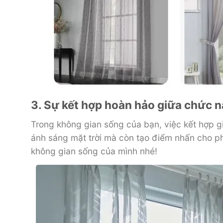
3. Sự kết hợp hoàn hảo giữa chức n
Trong không gian sống của bạn, việc kết hợp g
ánh sáng mặt trời mà còn tạo điểm nhấn cho p
không gian sống của mình nhé!