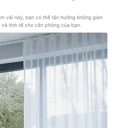
èm vải này, bạn có thể tận hưởng không gian
h và tinh tế cho căn phòng của bạn.