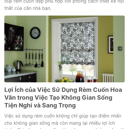
loại rèm cuốn đẹp phù hợp với phong cách thiết kế nội
thất của căn nhà bạn.
Lợi Ích của Việc Sử Dụng Rèm Cuốn Hoa
Văn trong Việc Tạo Không Gian Sống
Tiện Nghi và Sang Trọng
Việc sử dụng rèm cuốn không chỉ giúp tạo điểm nhấn
cho không gian sống mà còn mang lại nhiều lợi ích