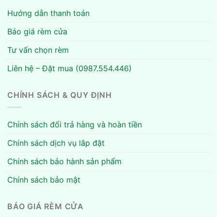
Hướng dẫn thanh toán
Báo giá rèm cửa
Tư vấn chọn rèm
Liên hệ – Đặt mua (0987.554.446)
CHÍNH SÁCH & QUY ĐỊNH
Chính sách đổi trả hàng và hoàn tiền
Chính sách dịch vụ lắp đặt
Chính sách bảo hành sản phẩm
Chính sách bảo mật
BÁO GIÁ RÈM CỬA