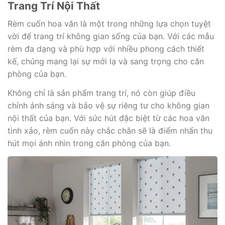
Trang Trí Nội Thất
Rèm cuốn hoa văn là một trong những lựa chọn tuyệt
vời để trang trí không gian sống của bạn. Với các mẫu
rèm đa dạng và phù hợp với nhiều phong cách thiết
kế, chúng mang lại sự mới lạ và sang trọng cho căn
phòng của bạn.
Không chỉ là sản phẩm trang trí, nó còn giúp điều
chỉnh ánh sáng và bảo vệ sự riêng tư cho không gian
nội thất của bạn. Với sức hút đặc biệt từ các hoa văn
tinh xảo, rèm cuốn này chắc chắn sẽ là điểm nhấn thu
hút mọi ánh nhìn trong căn phòng của bạn.