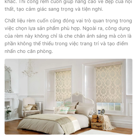
khác. Thi công rèm cuốn giúp nâng cao vẻ đẹp của nội
thất, tạo cảm giác sang trọng và tiện nghi.
Chất liệu rèm cuốn cũng đóng vai trò quan trọng trong
việc chọn lựa sản phẩm phù hợp. Ngoài ra, công dụng
của rèm này không chỉ là che chắn ánh sáng mà còn là
phần không thể thiếu trong việc trang trí và tạo điểm
nhấn cho căn phòng.