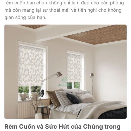
rèm cuốn bạn chọn không chỉ làm đẹp cho căn phòng
mà còn mang lại sự thoải mái và tiện nghi cho không
gian sống của bạn.
Rèm Cuốn và Sức Hút của Chúng trong