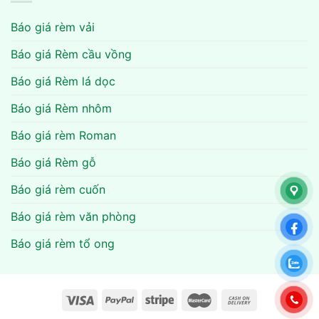
Báo giá rèm vải
Báo giá Rèm cầu vồng
Báo giá Rèm lá dọc
Báo giá Rèm nhôm
Báo giá rèm Roman
Báo giá Rèm gỗ
Báo giá rèm cuốn
Báo giá rèm văn phòng
Báo giá rèm tổ ong