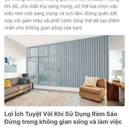
khi đó, cho biệt thự sang trọng, có thể lựa chọn các
kiểu rèm cửa sang trọng và lịch lãm. Đừng quên kết
hợp với gam màu và phối cảnh tổng thể để tạo điểm
nhấn cho không gian sống của bạn!
Lợi Ích Tuyệt Vời Khi Sử Dụng Rèm Sáo
Đứng trong không gian sống và làm việc