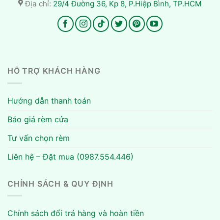
Địa chỉ:
29/4 Đường 36, Kp 8, P.Hiệp Bình, TP.HCM
HỖ TRỢ KHÁCH HÀNG
Hướng dẫn thanh toán
Báo giá rèm cửa
Tư vấn chọn rèm
Liên hệ – Đặt mua (0987.554.446)
CHÍNH SÁCH & QUY ĐỊNH
Chính sách đổi trả hàng và hoàn tiền