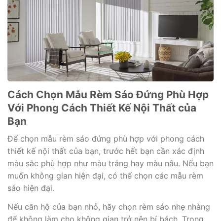
Cách Chọn Mẫu Rèm Sáo Đứng Phù Hợp
Với Phong Cách Thiết Kế Nội Thất của
Bạn
Để chọn mẫu rèm sáo đứng phù hợp với phong cách
thiết kế nội thất của bạn, trước hết bạn cần xác định
màu sắc phù hợp như màu trắng hay màu nâu. Nếu bạn
muốn không gian hiện đại, có thể chọn các mẫu rèm
sáo hiện đại.
Nếu căn hộ của bạn nhỏ, hãy chọn rèm sáo nhẹ nhàng
để không làm cho không gian trở nên bí bách. Trong