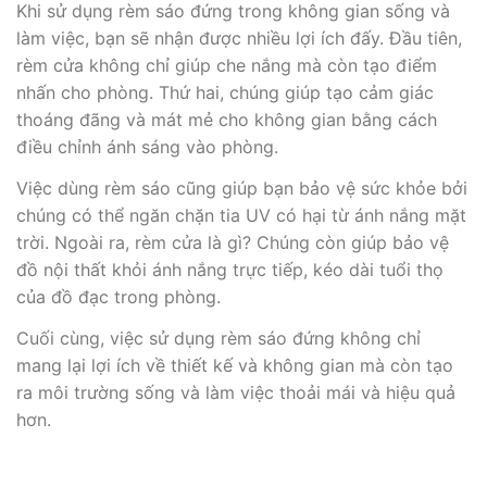
Khi sử dụng rèm sáo đứng trong không gian sống và
làm việc, bạn sẽ nhận được nhiều lợi ích đấy. Đầu tiên,
rèm cửa không chỉ giúp che nắng mà còn tạo điểm
nhấn cho phòng. Thứ hai, chúng giúp tạo cảm giác
thoáng đãng và mát mẻ cho không gian bằng cách
điều chỉnh ánh sáng vào phòng.
Việc dùng rèm sáo cũng giúp bạn bảo vệ sức khỏe bởi
chúng có thể ngăn chặn tia UV có hại từ ánh nắng mặt
trời. Ngoài ra, rèm cửa là gì? Chúng còn giúp bảo vệ
đồ nội thất khỏi ánh nắng trực tiếp, kéo dài tuổi thọ
của đồ đạc trong phòng.
Cuối cùng, việc sử dụng rèm sáo đứng không chỉ
mang lại lợi ích về thiết kế và không gian mà còn tạo
ra môi trường sống và làm việc thoải mái và hiệu quả
hơn.