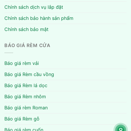
Chính sách dịch vụ lắp đặt
Chính sách bảo hành sản phẩm
Chính sách bảo mật
BÁO GIÁ RÈM CỬA
Báo giá rèm vải
Báo giá Rèm cầu vồng
Báo giá Rèm lá dọc
Báo giá Rèm nhôm
Báo giá rèm Roman
Báo giá Rèm gỗ
Báo giá rèm cuốn