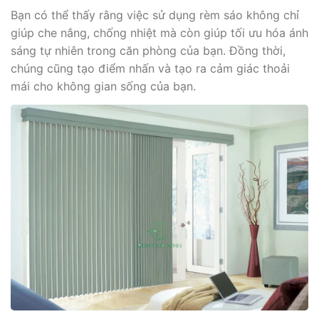
Bạn có thể thấy rằng việc sử dụng rèm sáo không chỉ
giúp che nắng, chống nhiệt mà còn giúp tối ưu hóa ánh
sáng tự nhiên trong căn phòng của bạn. Đồng thời,
chúng cũng tạo điểm nhấn và tạo ra cảm giác thoải
mái cho không gian sống của bạn.