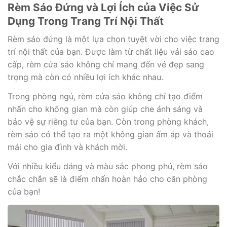
Rèm Sáo Đứng và Lợi Ích của Việc Sử
Dụng Trong Trang Trí Nội Thất
Rèm sáo đứng là một lựa chọn tuyệt vời cho việc trang
trí nội thất của bạn. Được làm từ chất liệu vải sáo cao
cấp, rèm cửa sáo không chỉ mang đến vẻ đẹp sang
trọng mà còn có nhiều lợi ích khác nhau.
Trong phòng ngủ, rèm cửa sáo không chỉ tạo điểm
nhấn cho không gian mà còn giúp che ánh sáng và
bảo vệ sự riêng tư của bạn. Còn trong phòng khách,
rèm sáo có thể tạo ra một không gian ấm áp và thoải
mái cho gia đình và khách mời.
Với nhiều kiểu dáng và màu sắc phong phú, rèm sáo
chắc chắn sẽ là điểm nhấn hoàn hảo cho căn phòng
của bạn!