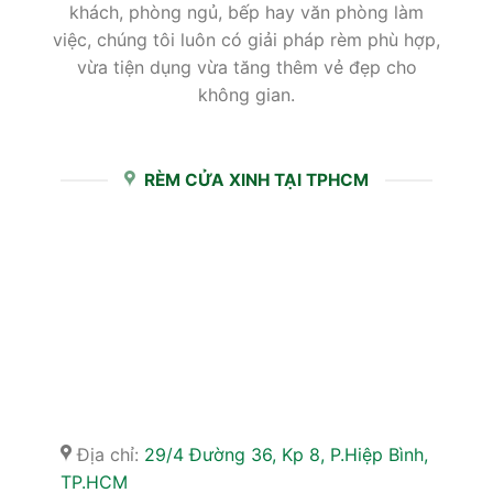
khách, phòng ngủ, bếp hay văn phòng làm
việc, chúng tôi luôn có giải pháp rèm phù hợp,
vừa tiện dụng vừa tăng thêm vẻ đẹp cho
không gian.
RÈM CỬA XINH TẠI TPHCM
Địa chỉ:
29/4 Đường 36, Kp 8, P.Hiệp Bình,
TP.HCM