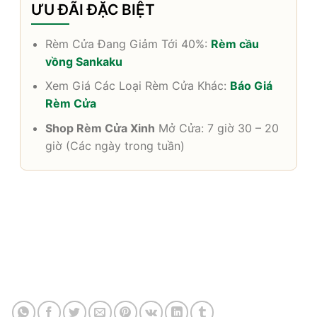
ƯU ĐÃI ĐẶC BIỆT
Rèm Cửa Đang Giảm Tới 40%:
Rèm cầu
vồng Sankaku
Xem Giá Các Loại Rèm Cửa Khác:
Báo Giá
Rèm Cửa
Shop Rèm Cửa Xinh
Mở Cửa: 7 giờ 30 – 20
giờ (Các ngày trong tuần)