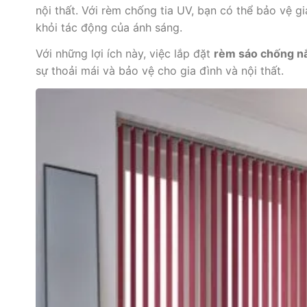
nội thất. Với rèm chống tia UV, bạn có thể bảo vệ g
khỏi tác động của ánh sáng.
Với những lợi ích này, việc lắp đặt
rèm sáo chống n
sự thoải mái và bảo vệ cho gia đình và nội thất.