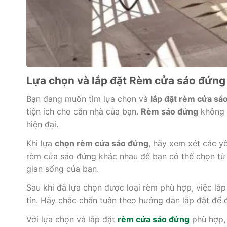
Lựa chọn và lắp đặt Rèm cửa sáo đứng
Bạn đang muốn tìm lựa chọn và
lắp đặt rèm cửa sá
tiện ích cho căn nhà của bạn.
Rèm sáo đứng
không c
hiện đại.
Khi lựa
chọn rèm cửa sáo đứng
, hãy xem xét các y
rèm cửa sáo đứng khác nhau để bạn có thể chọn từ 
gian sống của bạn.
Sau khi đã lựa chọn được loại rèm phù hợp, việc lắp
tín. Hãy chắc chắn tuân theo hướng dẫn lắp đặt để
Với lựa chọn và lắp đặt
rèm cửa sáo đứng
phù hợp, 