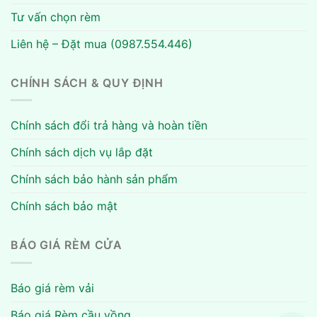
Tư vấn chọn rèm
Liên hệ – Đặt mua (0987.554.446)
CHÍNH SÁCH & QUY ĐỊNH
Chính sách đổi trả hàng và hoàn tiền
Chính sách dịch vụ lắp đặt
Chính sách bảo hành sản phẩm
Chính sách bảo mật
BÁO GIÁ RÈM CỬA
Báo giá rèm vải
Báo giá Rèm cầu vồng