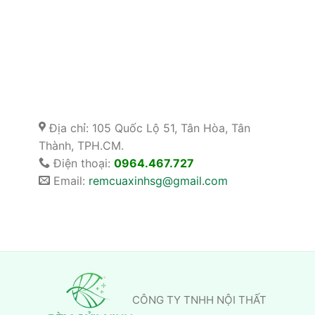
Địa chỉ: 105 Quốc Lộ 51, Tân Hòa, Tân
Thành, TPH.CM.
Điện thoại:
0964.467.727
Email:
remcuaxinhsg@gmail.com
CÔNG TY TNHH NỘI THẤT