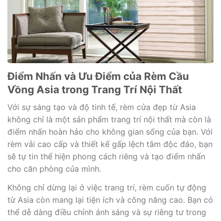
Điểm Nhấn và Ưu Điểm của Rèm Cầu
Vồng Asia trong Trang Trí Nội Thất
Với sự sáng tạo và độ tinh tế, rèm cửa đẹp từ Asia
không chỉ là một sản phẩm trang trí nội thất mà còn là
điểm nhấn hoàn hảo cho không gian sống của bạn. Với
rèm vải cao cấp và thiết kế gấp lệch tâm độc đáo, bạn
sẽ tự tin thể hiện phong cách riêng và tạo điểm nhấn
cho căn phòng của mình.
Không chỉ dừng lại ở việc trang trí, rèm cuốn tự động
từ Asia còn mang lại tiện ích và công năng cao. Bạn có
thể dễ dàng điều chỉnh ánh sáng và sự riêng tư trong