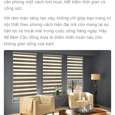
căn phòng một cách linh hoạt, tiết kiệm thời gian và
công sức.
Với rèm màn sáng tạo này, không chỉ giúp bạn trang trí
nội thất theo phong cách hiện đại mà còn mang lại sự
tiện lợi và thoải mái trong cuộc sống hàng ngày. Hãy
để Rèm Cầu Vồng Asia là điểm nhấn hoàn hảo cho
không gian sống của bạn!