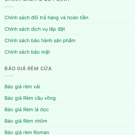
Chính sách đổi trả hàng và hoàn tiền
Chính sách dịch vụ lắp đặt
Chính sách bảo hành sản phẩm
Chính sách bảo mật
BÁO GIÁ RÈM CỬA
Báo giá rèm vải
Báo giá Rèm cầu vồng
Báo giá Rèm lá dọc
Báo giá Rèm nhôm
Báo giá rèm Roman