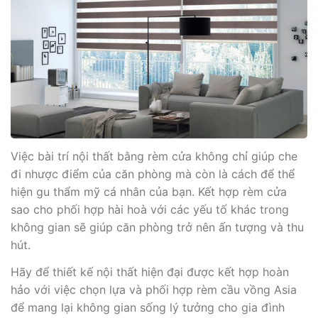
Việc bài trí nội thất bằng rèm cửa không chỉ giúp che
đi nhược điểm của căn phòng mà còn là cách để thể
hiện gu thẩm mỹ cá nhân của bạn. Kết hợp rèm cửa
sao cho phối hợp hài hoà với các yếu tố khác trong
không gian sẽ giúp căn phòng trở nên ấn tượng và thu
hút.
Hãy để thiết kế nội thất hiện đại được kết hợp hoàn
hảo với việc chọn lựa và phối hợp rèm cầu vồng Asia
để mang lại không gian sống lý tưởng cho gia đình