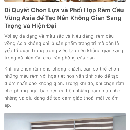
Bí Quyết Chọn Lựa và Phối Hợp Rèm Cầu
Vồng Asia để Tạo Nên Không Gian Sang
Trọng và Hiện Đại
Với sự đa dạng về màu sắc và kiểu dáng, rèm cầu
vồng Asia không chỉ là sản phẩm trang trí mà còn là
yếu tố quan trọng trong việc tạo nên không gian sang
trọng và hiện đại cho căn phòng của bạn.
Khi lựa chọn rèm cho phòng khách, bạn có thể chọn
những mẫu rèm với họa tiết hoa văn tinh xảo để tạo
điểm nhấn cho không gian. Trong khi đó, khi chọn rèm
cho phòng ngủ, bạn nên ưu tiên những gam màu nhẹ
nhàng và dịu dàng để tạo cảm giác thoải mái và ấm
áp.