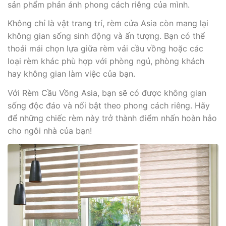
sản phẩm phản ánh phong cách riêng của mình.
Không chỉ là vật trang trí, rèm cửa Asia còn mang lại
không gian sống sinh động và ấn tượng. Bạn có thể
thoải mái chọn lựa giữa rèm vải cầu vồng hoặc các
loại rèm khác phù hợp với phòng ngủ, phòng khách
hay không gian làm việc của bạn.
Với Rèm Cầu Vồng Asia, bạn sẽ có được không gian
sống độc đáo và nổi bật theo phong cách riêng. Hãy
để những chiếc rèm này trở thành điểm nhấn hoàn hảo
cho ngôi nhà của bạn!