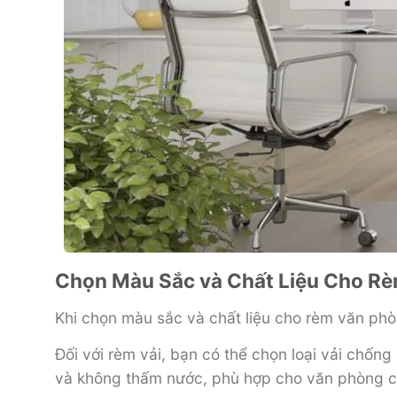
Chọn Màu Sắc và Chất Liệu Cho R
Khi chọn màu sắc và chất liệu cho rèm văn phò
Đối với rèm vải, bạn có thể chọn loại vải chố
và không thấm nước, phù hợp cho văn phòng có 