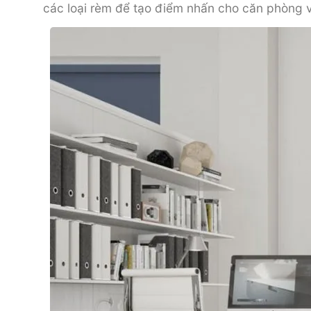
các loại rèm để tạo điểm nhấn cho căn phòng v