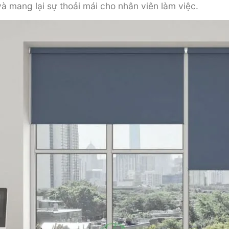
à mang lại sự thoải mái cho nhân viên làm việc.