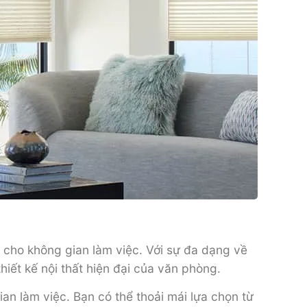
n cho không gian làm việc. Với sự đa dạng về
iết kế nội thất hiện đại của văn phòng.
n làm việc. Bạn có thể thoải mái lựa chọn từ