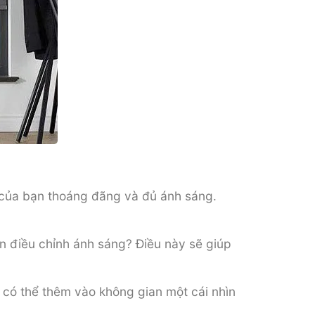
 của bạn thoáng đãng và đủ ánh sáng.
n điều chỉnh ánh sáng? Điều này sẽ giúp
 có thể thêm vào không gian một cái nhìn