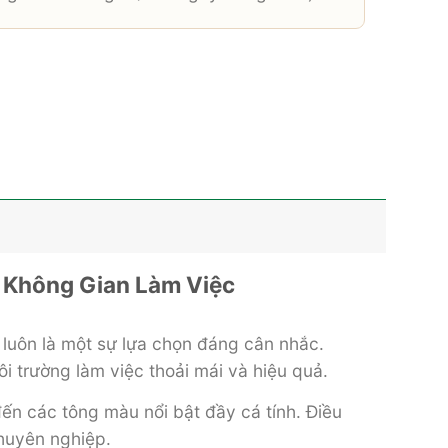
 Không Gian Làm Việc
luôn là một sự lựa chọn đáng cân nhắc.
ôi trường làm việc thoải mái và hiệu quả.
ến các tông màu nổi bật đầy cá tính. Điều
huyên nghiệp.