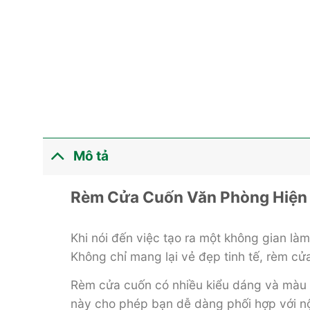
Mô tả
Rèm Cửa Cuốn Văn Phòng Hiện 
Khi nói đến việc tạo ra một không gian làm
Không chỉ mang lại vẻ đẹp tinh tế, rèm cửa
Rèm cửa cuốn có nhiều kiểu dáng và màu s
này cho phép bạn dễ dàng phối hợp với nộ