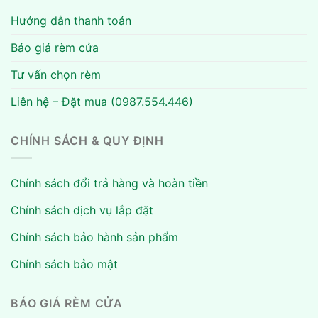
Hướng dẫn thanh toán
Báo giá rèm cửa
Tư vấn chọn rèm
Liên hệ – Đặt mua (0987.554.446)
CHÍNH SÁCH & QUY ĐỊNH
Chính sách đổi trả hàng và hoàn tiền
Chính sách dịch vụ lắp đặt
Chính sách bảo hành sản phẩm
Chính sách bảo mật
BÁO GIÁ RÈM CỬA