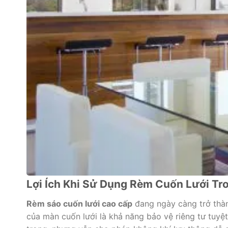
Lợi Ích Khi Sử Dụng Rèm Cuốn Lưới T
Rèm sáo cuốn lưới cao cấp
đang ngày càng trở thành
của màn cuốn lưới là khả năng bảo vệ riêng tư tuyệt