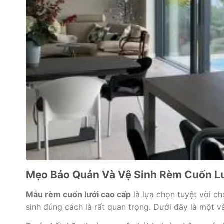
Mẹo Bảo Quản Và Vệ Sinh Rèm Cuốn L
Mẫu rèm cuốn lưới cao cấp
là lựa chọn tuyệt vời c
sinh đúng cách là rất quan trọng. Dưới đây là một