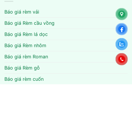
Báo giá rèm vải
Báo giá Rèm cầu vồng
Báo giá Rèm lá dọc
Báo giá Rèm nhôm
Báo giá rèm Roman
Báo giá Rèm gỗ
Báo giá rèm cuốn
Báo giá rèm văn phòng
Báo giá rèm tổ ong