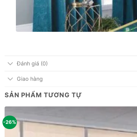
Đánh giá (0)
Giao hàng
SẢN PHẨM TƯƠNG TỰ
-26%