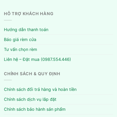
HỖ TRỢ KHÁCH HÀNG
Hướng dẫn thanh toán
Báo giá rèm cửa
Tư vấn chọn rèm
Liên hệ – Đặt mua (0987.554.446)
CHÍNH SÁCH & QUY ĐỊNH
Chính sách đổi trả hàng và hoàn tiền
Chính sách dịch vụ lắp đặt
Chính sách bảo hành sản phẩm