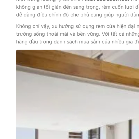
không gian tối giản đến sang trọng, rèm cuốn lưới 
dễ dàng điều chỉnh độ che phủ cũng giúp người dùn
Không chỉ vậy, xu hướng sử dụng rèm cửa hiện đại
trường sống thoải mái và bền vững. Với tất cả nhữn
hàng đầu trong danh sách mua sắm của nhiều gia đì