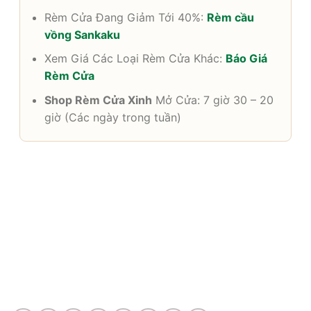
Rèm Cửa Đang Giảm Tới 40%:
Rèm cầu
vồng Sankaku
Xem Giá Các Loại Rèm Cửa Khác:
Báo Giá
Rèm Cửa
Shop Rèm Cửa Xinh
Mở Cửa: 7 giờ 30 – 20
giờ (Các ngày trong tuần)