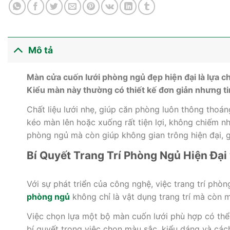
Mô tả
Màn cửa cuốn lưới phòng ngủ đẹp hiện đại là lựa c
Kiểu màn này thường có thiết kế đơn giản nhưng tinh
Chất liệu lưới nhẹ, giúp căn phòng luôn thông thoán
kéo màn lên hoặc xuống rất tiện lợi, không chiếm nh
phòng ngủ mà còn giúp không gian trông hiện đại, g
Bí Quyết Trang Trí Phòng Ngủ Hiện Đại
Với sự phát triển của công nghệ, việc trang trí phò
phòng ngủ
không chỉ là vật dụng trang trí mà còn m
Việc chọn lựa một bộ màn cuốn lưới phù hợp có thể
bí quyết trong việc chọn màu sắc, kiểu dáng và cá