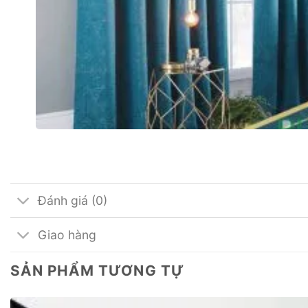
Đánh giá (0)
Giao hàng
SẢN PHẨM TƯƠNG TỰ