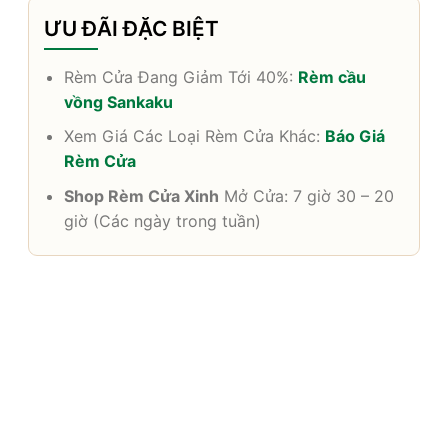
ƯU ĐÃI ĐẶC BIỆT
Rèm Cửa Đang Giảm Tới 40%:
Rèm cầu
vồng Sankaku
Xem Giá Các Loại Rèm Cửa Khác:
Báo Giá
Rèm Cửa
Shop Rèm Cửa Xinh
Mở Cửa: 7 giờ 30 – 20
giờ (Các ngày trong tuần)