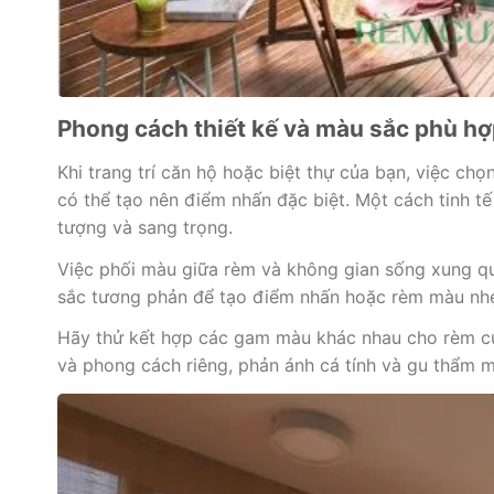
Phong cách thiết kế và màu sắc phù hợ
Khi trang trí căn hộ hoặc biệt thự của bạn, việc ch
có thể tạo nên điểm nhấn đặc biệt. Một cách tinh t
tượng và sang trọng.
Việc phối màu giữa rèm và không gian sống xung q
sắc tương phản để tạo điểm nhấn hoặc rèm màu nhẹ 
Hãy thử kết hợp các gam màu khác nhau cho rèm cử
và phong cách riêng, phản ánh cá tính và gu thẩm 