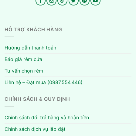
HỖ TRỢ KHÁCH HÀNG
Hướng dẫn thanh toán
Báo giá rèm cửa
Tư vấn chọn rèm
Liên hệ – Đặt mua (0987.554.446)
CHÍNH SÁCH & QUY ĐỊNH
Chính sách đổi trả hàng và hoàn tiền
Chính sách dịch vụ lắp đặt