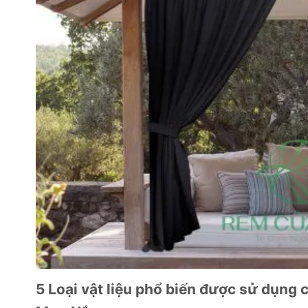
5 Loại vật liệu phổ biến được sử dụng