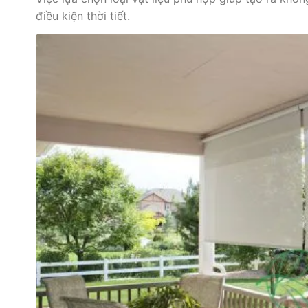
điều kiện thời tiết.