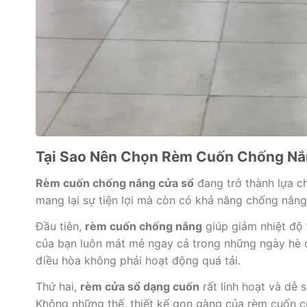
Tại Sao Nên Chọn Rèm Cuốn Chống Nắ
Rèm cuốn chống nắng cửa sổ
đang trở thành lựa ch
mang lại sự tiện lợi mà còn có khả năng chống nắng
Đầu tiên,
rèm cuốn chống nắng
giúp giảm nhiệt độ 
của bạn luôn mát mẻ ngay cả trong những ngày hè oi
điều hòa không phải hoạt động quá tải.
Thứ hai,
rèm cửa sổ dạng cuốn
rất linh hoạt và dễ 
Không những thế, thiết kế gọn gàng của rèm cuốn 