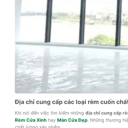
Địa chỉ cung cấp các loại rèm cuốn chất
Khi nói đến việc tìm kiếm những
địa chỉ cung cấp r
Rèm Cửa Xinh
hay
Màn Cửa Đẹp
. Những thương hi
chất lượng sản phẩm.