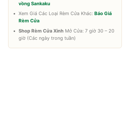
vồng Sankaku
Xem Giá Các Loại Rèm Cửa Khác:
Báo Giá
Rèm Cửa
Shop Rèm Cửa Xinh
Mở Cửa: 7 giờ 30 – 20
giờ (Các ngày trong tuần)