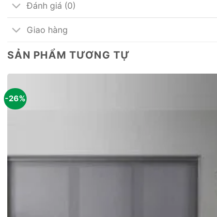
Đánh giá (0)
Giao hàng
SẢN PHẨM TƯƠNG TỰ
-26%