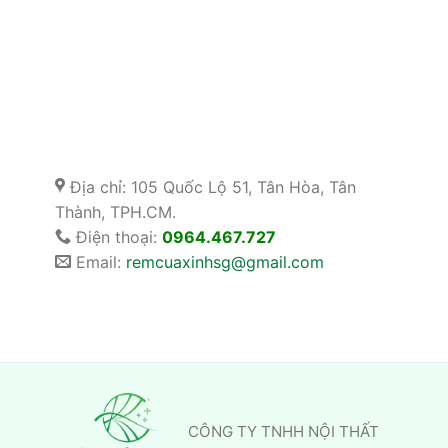
Địa chỉ: 105 Quốc Lộ 51, Tân Hòa, Tân
Thành, TPH.CM.
Điện thoại:
0964.467.727
Email:
remcuaxinhsg@gmail.com
CÔNG TY TNHH NỘI THẤT