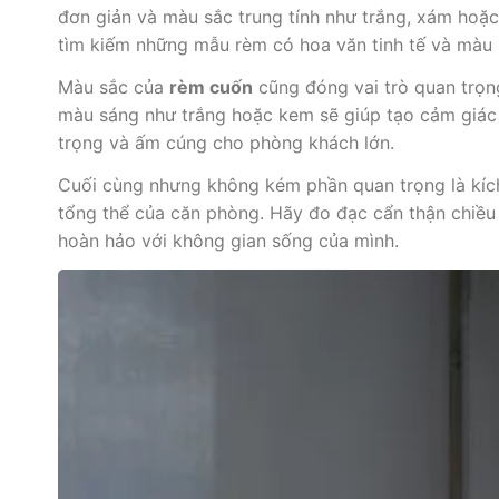
đơn giản và màu sắc trung tính như trắng, xám hoặc
tìm kiếm những mẫu rèm có hoa văn tinh tế và màu 
Màu sắc của
rèm cuốn
cũng đóng vai trò quan trọn
màu sáng như trắng hoặc kem sẽ giúp tạo cảm giác 
trọng và ấm cúng cho phòng khách lớn.
Cuối cùng nhưng không kém phần quan trọng là kí
tổng thể của căn phòng. Hãy đo đạc cẩn thận chiều
hoàn hảo với không gian sống của mình.