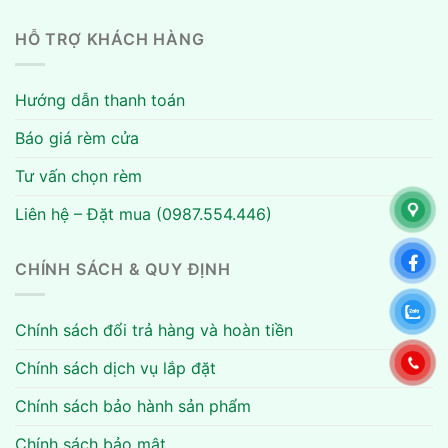
HỖ TRỢ KHÁCH HÀNG
Hướng dẫn thanh toán
Báo giá rèm cửa
Tư vấn chọn rèm
Liên hệ – Đặt mua (0987.554.446)
CHÍNH SÁCH & QUY ĐỊNH
Chính sách đổi trả hàng và hoàn tiền
Chính sách dịch vụ lắp đặt
Chính sách bảo hành sản phẩm
Chính sách bảo mật