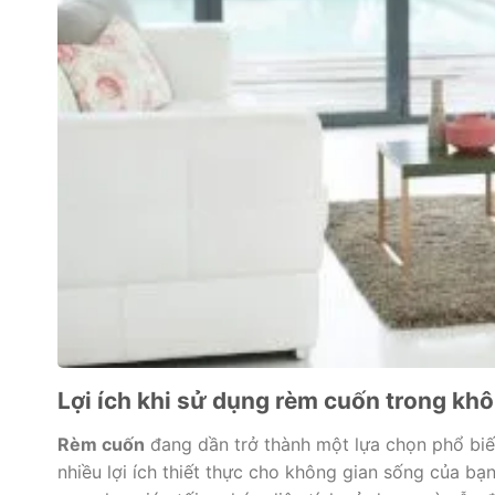
Lợi ích khi sử dụng rèm cuốn trong kh
Rèm cuốn
đang dần trở thành một lựa chọn phổ biến 
nhiều lợi ích thiết thực cho không gian sống của bạn