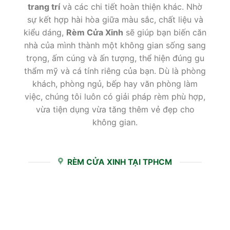
trang trí
và các chi tiết hoàn thiện khác. Nhờ
sự kết hợp hài hòa giữa màu sắc, chất liệu và
kiểu dáng,
Rèm Cửa Xinh
sẽ giúp bạn biến căn
nhà của mình thành một không gian sống sang
trọng, ấm cúng và ấn tượng, thể hiện đúng gu
thẩm mỹ và cá tính riêng của bạn. Dù là phòng
khách, phòng ngủ, bếp hay văn phòng làm
việc, chúng tôi luôn có giải pháp rèm phù hợp,
vừa tiện dụng vừa tăng thêm vẻ đẹp cho
không gian.
RÈM CỬA XINH TẠI TPHCM