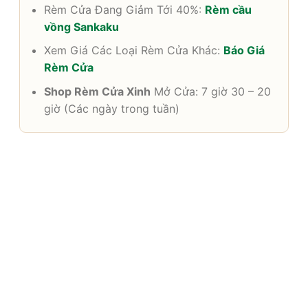
Rèm Cửa Đang Giảm Tới 40%:
Rèm cầu
vồng Sankaku
Xem Giá Các Loại Rèm Cửa Khác:
Báo Giá
Rèm Cửa
Shop Rèm Cửa Xinh
Mở Cửa: 7 giờ 30 – 20
giờ (Các ngày trong tuần)