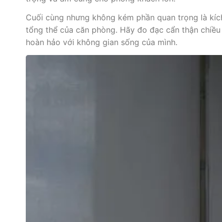
Cuối cùng nhưng không kém phần quan trọng là kí
tổng thể của căn phòng. Hãy đo đạc cẩn thận chiều
hoàn hảo với không gian sống của mình.