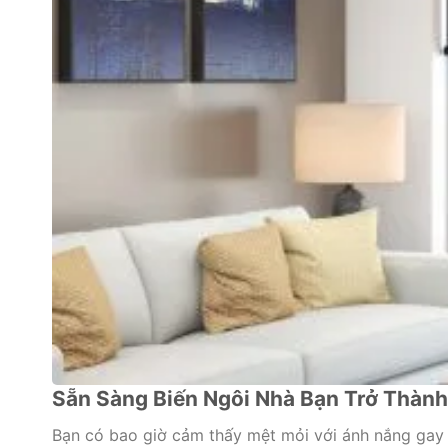
Sẵn Sàng Biến Ngôi Nhà Bạn Trở Thàn
Bạn có bao giờ cảm thấy mệt mỏi với ánh nắng gay 