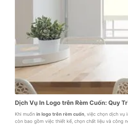
Dịch Vụ In Logo trên Rèm Cuốn: Quy Tr
Khi muốn
in logo trên rèm cuốn
, việc chọn dịch vụ 
còn bao gồm việc thiết kế, chọn chất liệu và công n