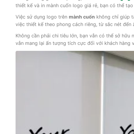
thiết kế và in mành cuốn logo giá rẻ, bạn có thể t
Việc sử dụng logo trên
mành cuốn
không chỉ giúp t
việc thiết kế theo phong cách riêng, từ sắc nét đến 
Không cần phải chi tiêu lớn, bạn vẫn có thể sở hữu
vẫn mang lại ấn tượng tích cực đối với khách hàng 