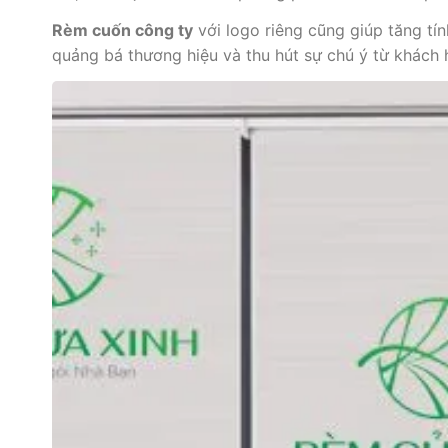
Rèm cuốn công ty
với logo riêng cũng giúp tăng tí
quảng bá thương hiệu và thu hút sự chú ý từ khách 