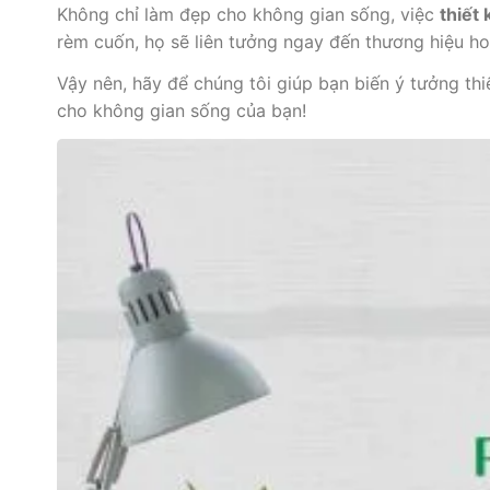
Không chỉ làm đẹp cho không gian sống, việc
thiết
rèm cuốn, họ sẽ liên tưởng ngay đến thương hiệu 
Vậy nên, hãy để chúng tôi giúp bạn biến ý tưởng thi
cho không gian sống của bạn!