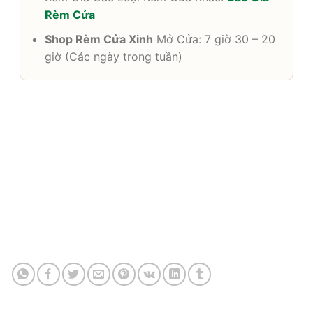
Rèm Cửa
Shop Rèm Cửa Xinh
Mở Cửa: 7 giờ 30 – 20
giờ (Các ngày trong tuần)