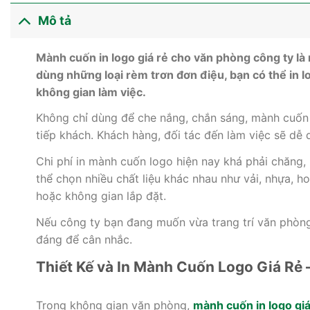
Mô tả
Mành cuốn in logo giá rẻ cho văn phòng công ty là 
dùng những loại rèm trơn đơn điệu, bạn có thể in l
không gian làm việc.
Không chỉ dùng để che nắng, chắn sáng, mành cuốn
tiếp khách. Khách hàng, đối tác đến làm việc sẽ dễ 
Chi phí in mành cuốn logo hiện nay khá phải chăng, 
thể chọn nhiều chất liệu khác nhau như vải, nhựa, 
hoặc không gian lắp đặt.
Nếu công ty bạn đang muốn vừa trang trí văn phòng, 
đáng để cân nhắc.
Thiết Kế và In Mành Cuốn Logo Giá Rẻ
Trong không gian văn phòng,
mành cuốn in logo giá