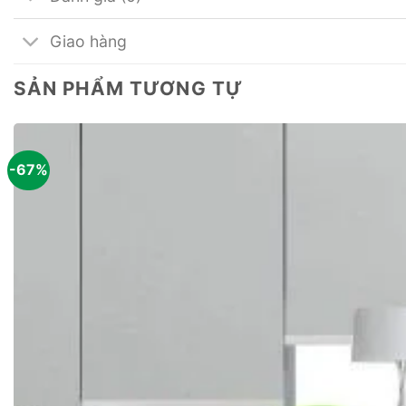
Giao hàng
SẢN PHẨM TƯƠNG TỰ
-67%