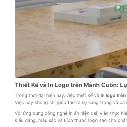
Thiết Kế và In Logo trên Mành Cuốn: L
Trong thời đại hiện nay, việc thiết kế và
in logo trê
Việc này không chỉ giúp tạo ra sự sang trọng và c
Với ứng dụng công nghệ in ấn hiện đại, việc thực hi
kiểu dáng, màu sắc và kích thước logo sao cho phản