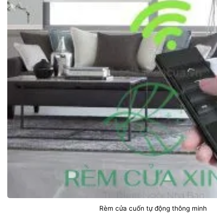
Rèm cửa cuốn tự động thông minh