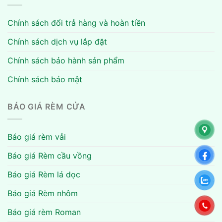
Chính sách đổi trả hàng và hoàn tiền
Chính sách dịch vụ lắp đặt
Chính sách bảo hành sản phẩm
Chính sách bảo mật
BÁO GIÁ RÈM CỬA
Báo giá rèm vải
Báo giá Rèm cầu vồng
Báo giá Rèm lá dọc
Báo giá Rèm nhôm
Báo giá rèm Roman