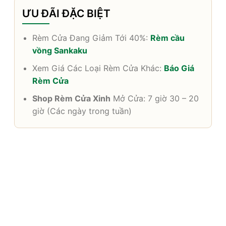
ƯU ĐÃI ĐẶC BIỆT
Rèm Cửa Đang Giảm Tới 40%:
Rèm cầu
vồng Sankaku
Xem Giá Các Loại Rèm Cửa Khác:
Báo Giá
Rèm Cửa
Shop Rèm Cửa Xinh
Mở Cửa: 7 giờ 30 – 20
giờ (Các ngày trong tuần)