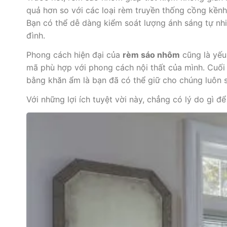
quả hơn so với các loại rèm truyền thống cồng kền
Bạn có thể dễ dàng kiểm soát lượng ánh sáng tự nh
đình.
Phong cách hiện đại của
rèm sáo nhôm
cũng là yếu
mã phù hợp với phong cách nội thất của mình. Cuối
bằng khăn ẩm là bạn đã có thể giữ cho chúng luôn 
Với những lợi ích tuyệt vời này, chẳng có lý do gì 