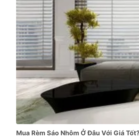
Mua Rèm Sáo Nhôm Ở Đâu Với Giá Tốt