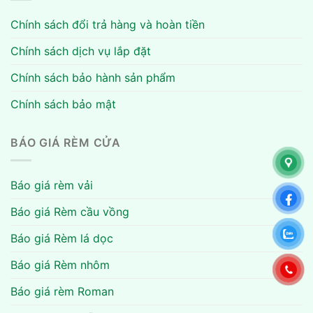
Chính sách đổi trả hàng và hoàn tiền
Chính sách dịch vụ lắp đặt
Chính sách bảo hành sản phẩm
Chính sách bảo mật
BÁO GIÁ RÈM CỬA
Báo giá rèm vải
Báo giá Rèm cầu vồng
Báo giá Rèm lá dọc
Báo giá Rèm nhôm
Báo giá rèm Roman