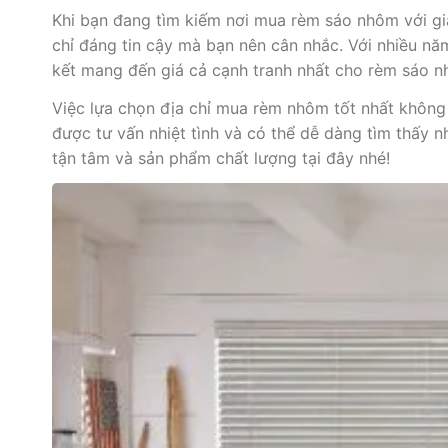
Khi bạn đang tìm kiếm nơi mua rèm sáo nhôm với giá
chỉ đáng tin cậy mà bạn nên cân nhắc. Với nhiều n
kết mang đến giá cả cạnh tranh nhất cho rèm sáo n
Việc lựa chọn địa chỉ mua rèm nhôm tốt nhất không 
được tư vấn nhiệt tình và có thể dễ dàng tìm thấy
tận tâm và sản phẩm chất lượng tại đây nhé!