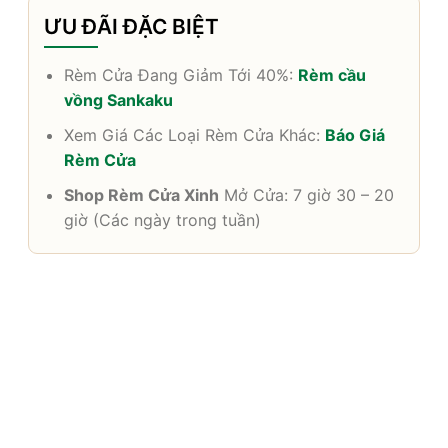
ƯU ĐÃI ĐẶC BIỆT
Rèm Cửa Đang Giảm Tới 40%:
Rèm cầu
vồng Sankaku
Xem Giá Các Loại Rèm Cửa Khác:
Báo Giá
Rèm Cửa
Shop Rèm Cửa Xinh
Mở Cửa: 7 giờ 30 – 20
giờ (Các ngày trong tuần)