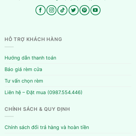
HỖ TRỢ KHÁCH HÀNG
Hướng dẫn thanh toán
Báo giá rèm cửa
Tư vấn chọn rèm
Liên hệ – Đặt mua (0987.554.446)
CHÍNH SÁCH & QUY ĐỊNH
Chính sách đổi trả hàng và hoàn tiền