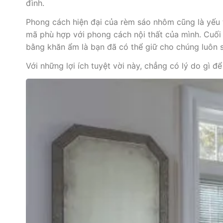
đình.
Phong cách hiện đại của rèm sáo nhôm cũng là yếu 
mã phù hợp với phong cách nội thất của mình. Cuối
bằng khăn ẩm là bạn đã có thể giữ cho chúng luôn 
Với những lợi ích tuyệt vời này, chẳng có lý do gì 