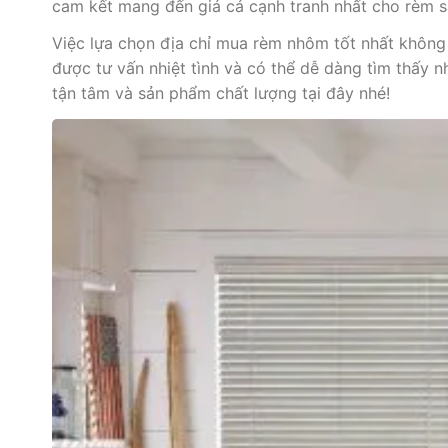
cam kết mang đến giá cả cạnh tranh nhất cho rèm 
Việc lựa chọn địa chỉ mua rèm nhôm tốt nhất không 
được tư vấn nhiệt tình và có thể dễ dàng tìm thấy
tận tâm và sản phẩm chất lượng tại đây nhé!