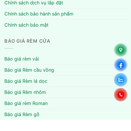
Chính sách dịch vụ lắp đặt
Chính sách bảo hành sản phẩm
Chính sách bảo mật
BÁO GIÁ RÈM CỬA
Báo giá rèm vải
Báo giá Rèm cầu vồng
Báo giá Rèm lá dọc
Báo giá Rèm nhôm
Báo giá rèm Roman
Báo giá Rèm gỗ
Báo giá rèm cuốn