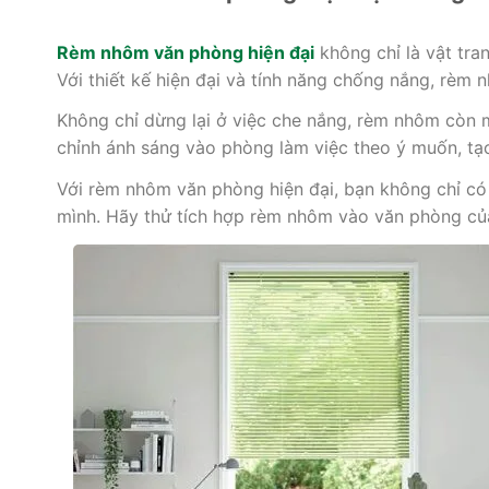
Rèm nhôm văn phòng hiện đại
không chỉ là vật tra
Với thiết kế hiện đại và tính năng chống nắng, rèm 
Không chỉ dừng lại ở việc che nắng, rèm nhôm còn 
chỉnh ánh sáng vào phòng làm việc theo ý muốn, tạo
Với rèm nhôm văn phòng hiện đại, bạn không chỉ c
mình. Hãy thử tích hợp rèm nhôm vào văn phòng củ