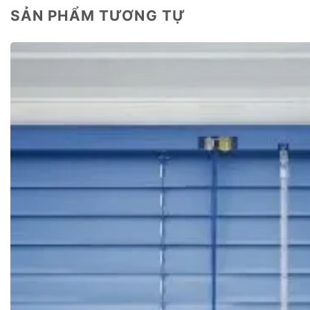
SẢN PHẨM TƯƠNG TỰ