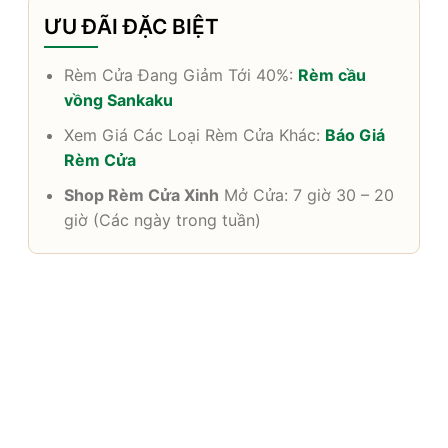
ƯU ĐÃI ĐẶC BIỆT
Rèm Cửa Đang Giảm Tới 40%:
Rèm cầu
vồng Sankaku
Xem Giá Các Loại Rèm Cửa Khác:
Báo Giá
Rèm Cửa
Shop Rèm Cửa Xinh
Mở Cửa: 7 giờ 30 – 20
giờ (Các ngày trong tuần)