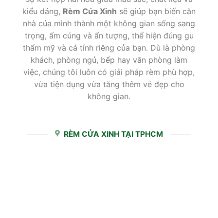
kiểu dáng,
Rèm Cửa Xinh
sẽ giúp bạn biến căn
nhà của mình thành một không gian sống sang
trọng, ấm cúng và ấn tượng, thể hiện đúng gu
thẩm mỹ và cá tính riêng của bạn. Dù là phòng
khách, phòng ngủ, bếp hay văn phòng làm
việc, chúng tôi luôn có giải pháp rèm phù hợp,
vừa tiện dụng vừa tăng thêm vẻ đẹp cho
không gian.
RÈM CỬA XINH TẠI TPHCM