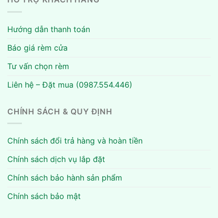
Hướng dẫn thanh toán
Báo giá rèm cửa
Tư vấn chọn rèm
Liên hệ – Đặt mua (0987.554.446)
CHÍNH SÁCH & QUY ĐỊNH
Chính sách đổi trả hàng và hoàn tiền
Chính sách dịch vụ lắp đặt
Chính sách bảo hành sản phẩm
Chính sách bảo mật