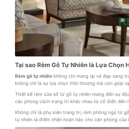
Tại sao Rèm Gỗ Tự Nhiên là Lựa Chọn 
Rèm gỗ tự nhiên
không chỉ mang lại vẻ đẹp sang trọ
không chỉ là sự lựa chọn thời thượng mà còn giúp t
Thiết kế rèm cửa sổ từ gỗ tự nhiên mang đến sự độc
các phong cách trang trí khác nhau từ cổ điển đến hi
Không chỉ là phụ kiện trang trí, rèm phòng ngủ từ 
tự nhiên là điểm nhấn hoàn hảo cho căn phòng của 