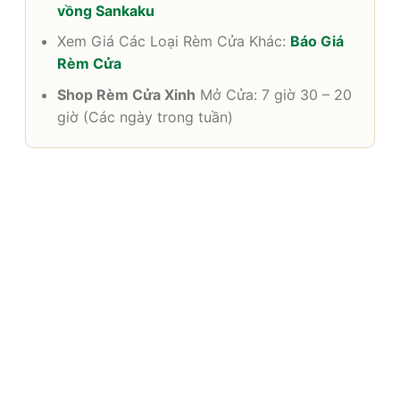
vồng Sankaku
Xem Giá Các Loại Rèm Cửa Khác:
Báo Giá
Rèm Cửa
Shop Rèm Cửa Xinh
Mở Cửa: 7 giờ 30 – 20
giờ (Các ngày trong tuần)