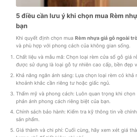
5 điều cần lưu ý khi chọn mua Rèm nhự
bạn
Khi quyết định chọn mua
Rèm nhựa giả gỗ ngoài trờ
và phù hợp với phong cách của không gian sống.
Chất liệu và mẫu mã: Chọn loại rèm cửa sổ gỗ giá r
được sử dụng là loại gỗ tự nhiên cao cấp, bền đẹp 
Khả năng ngăn ánh sáng: Lựa chọn loại rèm có khả n
khoảnh khắc cần riêng tư hoặc giấc ngủ.
Thẩm mỹ và phong cách: Luôn quan trọng khi chọn 
phản ánh phong cách riêng biệt của bạn.
Chính sách bảo hành: Kiểm tra kỹ thông tin về chín
sản phẩm.
Giá thành và chi phí: Cuối cùng, hãy xem xét giá 