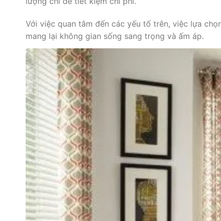
lượng chỉ để tiết kiệm chi phí.
Với việc quan tâm đến các yếu tố trên, việc lựa ch
mang lại không gian sống sang trọng và ấm áp.