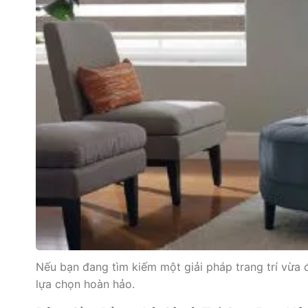
Nếu bạn đang tìm kiếm một giải pháp trang trí vừa
lựa chọn hoàn hảo.