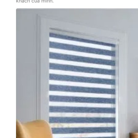
khách của mình.