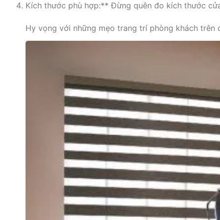
Kích thước phù hợp:** Đừng quên đo kích thước cửa
Hy vọng với những mẹo trang trí phòng khách trên 