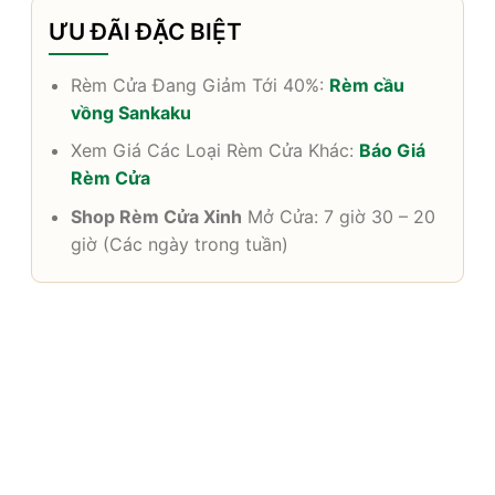
ƯU ĐÃI ĐẶC BIỆT
Rèm Cửa Đang Giảm Tới 40%:
Rèm cầu
vồng Sankaku
Xem Giá Các Loại Rèm Cửa Khác:
Báo Giá
Rèm Cửa
Shop Rèm Cửa Xinh
Mở Cửa: 7 giờ 30 – 20
giờ (Các ngày trong tuần)