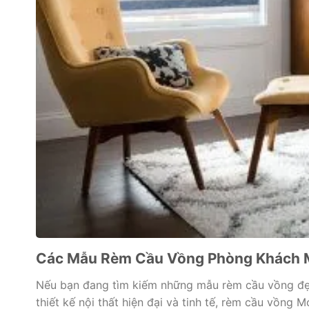
Các Mẫu Rèm Cầu Vồng Phòng Khách 
Nếu bạn đang tìm kiếm những mẫu rèm cầu vồng đẹp
thiết kế nội thất hiện đại và tinh tế, rèm cầu vồn