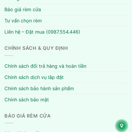
Báo giá rèm cửa
Tư vấn chọn rèm
Liên hệ – Đặt mua (0987.554.446)
CHÍNH SÁCH & QUY ĐỊNH
Chính sách đổi trả hàng và hoàn tiền
Chính sách dịch vụ lắp đặt
Chính sách bảo hành sản phẩm
Chính sách bảo mật
BÁO GIÁ RÈM CỬA