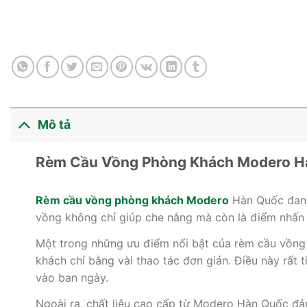
Mô tả
Rèm Cầu Vồng Phòng Khách Modero Hàn
Rèm cầu vồng phòng khách Modero
Hàn Quốc đang 
vồng không chỉ giúp che nắng mà còn là điểm nhấn t
Một trong những ưu điểm nổi bật của rèm cầu vồng l
khách chỉ bằng vài thao tác đơn giản. Điều này rất 
vào ban ngày.
Ngoài ra, chất liệu cao cấp từ Modero Hàn Quốc đảm