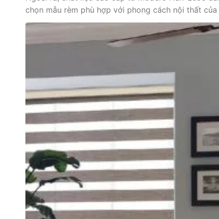
chọn mẫu rèm phù hợp với phong cách nội thất của