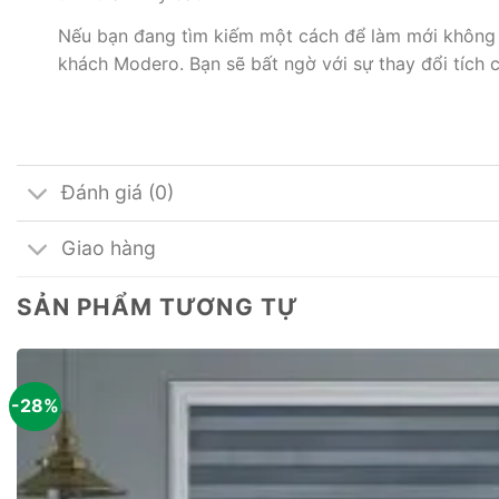
Nếu bạn đang tìm kiếm một cách để làm mới không 
khách Modero. Bạn sẽ bất ngờ với sự thay đổi tích 
Đánh giá (0)
Giao hàng
SẢN PHẨM TƯƠNG TỰ
-28%