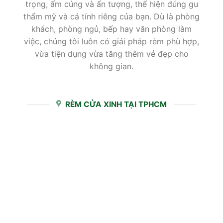
trọng, ấm cúng và ấn tượng, thể hiện đúng gu
thẩm mỹ và cá tính riêng của bạn. Dù là phòng
khách, phòng ngủ, bếp hay văn phòng làm
việc, chúng tôi luôn có giải pháp rèm phù hợp,
vừa tiện dụng vừa tăng thêm vẻ đẹp cho
không gian.
RÈM CỬA XINH TẠI TPHCM