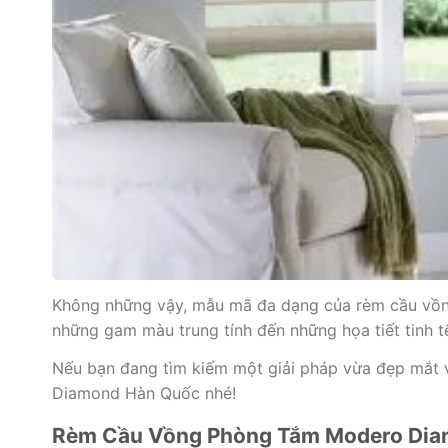
Không những vậy, mẫu mã đa dạng của rèm cầu vồng
những gam màu trung tính đến những họa tiết tinh 
Nếu bạn đang tìm kiếm một giải pháp vừa đẹp mắt
Diamond Hàn Quốc nhé!
Rèm Cầu Vồng Phòng Tắm Modero Dia