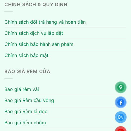
CHÍNH SÁCH & QUY ĐỊNH
Chính sách đổi trả hàng và hoàn tiền
Chính sách dịch vụ lắp đặt
Chính sách bảo hành sản phẩm
Chính sách bảo mật
BÁO GIÁ RÈM CỬA
Báo giá rèm vải
Báo giá Rèm cầu vồng
Báo giá Rèm lá dọc
Báo giá Rèm nhôm