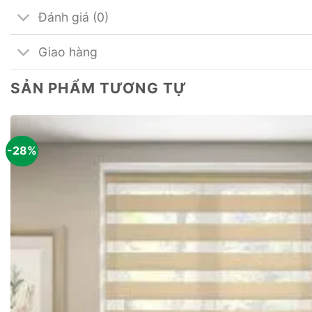
Đánh giá (0)
Giao hàng
SẢN PHẨM TƯƠNG TỰ
-28%