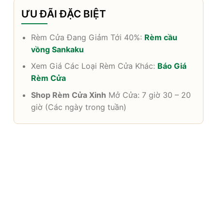
ƯU ĐÃI ĐẶC BIỆT
Rèm Cửa Đang Giảm Tới 40%:
Rèm cầu
vồng Sankaku
Xem Giá Các Loại Rèm Cửa Khác:
Báo Giá
Rèm Cửa
Shop Rèm Cửa Xinh
Mở Cửa: 7 giờ 30 – 20
giờ (Các ngày trong tuần)