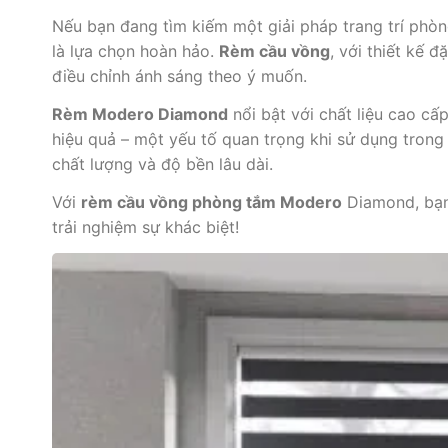
Nếu bạn đang tìm kiếm một giải pháp trang trí phòn
là lựa chọn hoàn hảo.
Rèm cầu vồng
, với thiết kế 
điều chỉnh ánh sáng theo ý muốn.
Rèm Modero Diamond
nổi bật với chất liệu cao c
hiệu quả – một yếu tố quan trọng khi sử dụng tro
chất lượng và độ bền lâu dài.
Với
rèm cầu vồng phòng tắm Modero
Diamond, bạn 
trải nghiệm sự khác biệt!