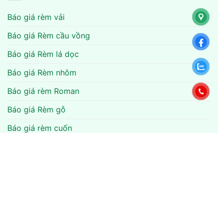
Báo giá rèm vải
Báo giá Rèm cầu vồng
Báo giá Rèm lá dọc
Báo giá Rèm nhôm
Báo giá rèm Roman
Báo giá Rèm gỗ
Báo giá rèm cuốn
Báo giá rèm văn phòng
Báo giá rèm tổ ong