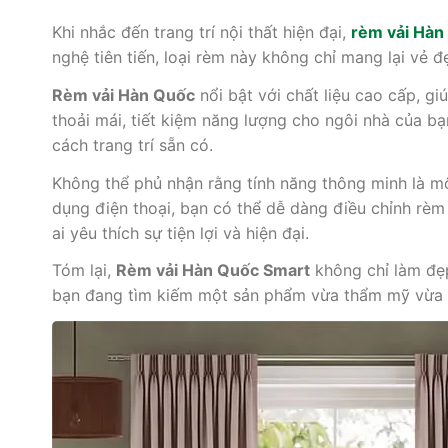
Khi nhắc đến trang trí nội thất hiện đại,
rèm vải Hàn
nghệ tiên tiến, loại rèm này không chỉ mang lại vẻ
Rèm vải Hàn Quốc
nổi bật với chất liệu cao cấp, gi
thoải mái, tiết kiệm năng lượng cho ngôi nhà của b
cách trang trí sẵn có.
Không thể phủ nhận rằng tính năng thông minh là m
dụng điện thoại, bạn có thể dễ dàng điều chỉnh rèm
ai yêu thích sự tiện lợi và hiện đại.
Tóm lại,
Rèm vải Hàn Quốc Smart
không chỉ làm đẹp
bạn đang tìm kiếm một sản phẩm vừa thẩm mỹ vừa t