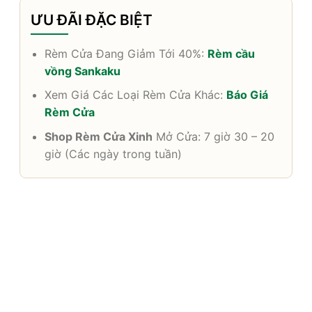
ƯU ĐÃI ĐẶC BIỆT
Rèm Cửa Đang Giảm Tới 40%:
Rèm cầu
vồng Sankaku
Xem Giá Các Loại Rèm Cửa Khác:
Báo Giá
Rèm Cửa
Shop Rèm Cửa Xinh
Mở Cửa: 7 giờ 30 – 20
giờ (Các ngày trong tuần)