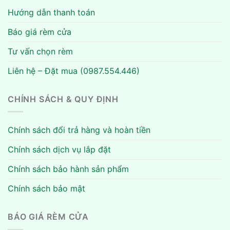
Hướng dẫn thanh toán
Báo giá rèm cửa
Tư vấn chọn rèm
Liên hệ – Đặt mua (0987.554.446)
CHÍNH SÁCH & QUY ĐỊNH
Chính sách đổi trả hàng và hoàn tiền
Chính sách dịch vụ lắp đặt
Chính sách bảo hành sản phẩm
Chính sách bảo mật
BÁO GIÁ RÈM CỬA