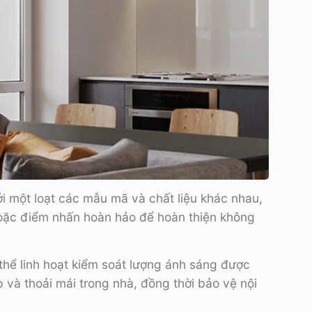
Với một loạt các mẫu mã và chất liệu khác nhau,
hoặc điểm nhấn hoàn hảo để hoàn thiện không
thể linh hoạt kiểm soát lượng ánh sáng được
 và thoải mái trong nhà, đồng thời bảo vệ nội