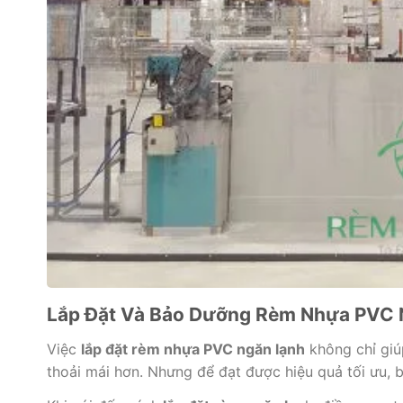
Lắp Đặt Và Bảo Dưỡng Rèm Nhựa PVC 
Việc
lắp đặt rèm nhựa PVC ngăn lạnh
không chỉ giú
thoải mái hơn. Nhưng để đạt được hiệu quả tối ưu, 