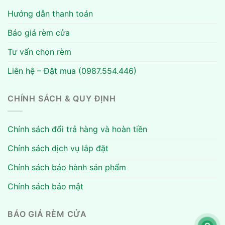
Hướng dẫn thanh toán
Báo giá rèm cửa
Tư vấn chọn rèm
Liên hệ – Đặt mua (0987.554.446)
CHÍNH SÁCH & QUY ĐỊNH
Chính sách đổi trả hàng và hoàn tiền
Chính sách dịch vụ lắp đặt
Chính sách bảo hành sản phẩm
Chính sách bảo mật
BÁO GIÁ RÈM CỬA