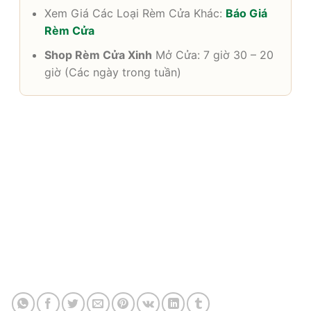
Xem Giá Các Loại Rèm Cửa Khác:
Báo Giá
Rèm Cửa
Shop Rèm Cửa Xinh
Mở Cửa: 7 giờ 30 – 20
giờ (Các ngày trong tuần)