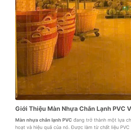
Giới Thiệu Màn Nhựa Chắn Lạnh PVC 
Màn nhựa chắn lạnh PVC
đang trở thành một lựa ch
hoạt và hiệu quả của nó. Được làm từ chất liệu PVC