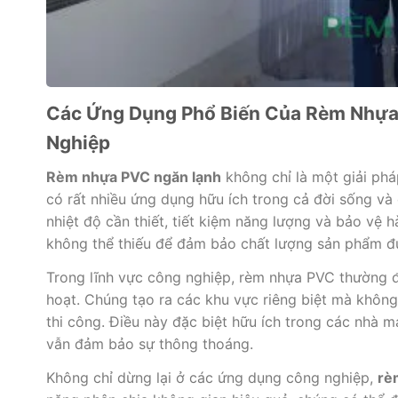
Các Ứng Dụng Phổ Biến Của Rèm Nhựa
Nghiệp
Rèm nhựa PVC ngăn lạnh
không chỉ là một giải phá
có rất nhiều ứng dụng hữu ích trong cả đời sống và
nhiệt độ cần thiết, tiết kiệm năng lượng và bảo vệ 
không thể thiếu để đảm bảo chất lượng sản phẩm đư
Trong lĩnh vực công nghiệp, rèm nhựa PVC thường đ
hoạt. Chúng tạo ra các khu vực riêng biệt mà không 
thi công. Điều này đặc biệt hữu ích trong các nhà 
vẫn đảm bảo sự thông thoáng.
Không chỉ dừng lại ở các ứng dụng công nghiệp,
rè