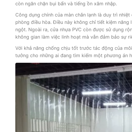
còn ngăn chặn bụi bẩn và tiếng ồn xâm nhập.
Công dụng chính của màn chắn lạnh là duy trì nhiệt
phòng điều hòa. Điều này không chỉ tiết kiệm năng
ngột. Ngoài ra, cửa nhựa PVC còn được sử dụng rộn
không gian làm việc linh hoạt mà vẫn đảm bảo sự riê
Với khả năng chống chịu tốt trước tác động của mô
tưởng cho những ai đang tìm kiếm một phương án hiệ